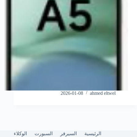
2026-01-08
ahmed eltwel
الرئيسية
السيرفر
السبورت
الوكلاء