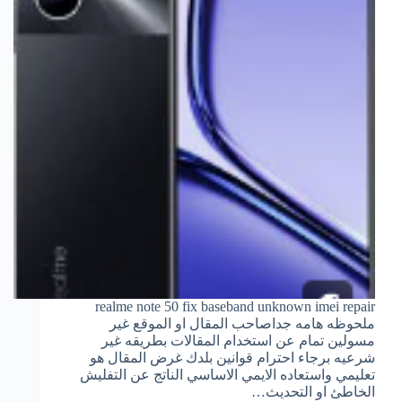
realme note 50 fix baseband unknown imei repair
ملحوظه هامه جداصاحب المقال او الموقع غير
مسولين تمام عن استخدام المقالات بطريقه غير
شرعيه برجاء احترام قوانين بلدك غرض المقال هو
تعليمي واستعاده الايمي الاساسي الناتج عن التفليش
الخاطئ او التحديث…