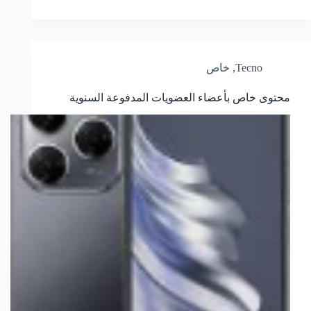
Tecno
,
خاص
محتوى خاص بأعضاء العضويات المدفوعة السنوية