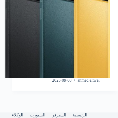
2025-09-08
ahmed eltwel
الرئيسية
السيرفر
السبورت
الوكلاء