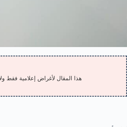
هذا المقال لأغراض إعلامية فقط ولا 