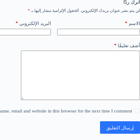
اترك ردّاً
لن يتم نشر عنوان بريدك الإلكتروني.
الحقول الإلزامية مشار إليها بـ
*
*
*
الاسم
البريد الإلكتروني
*
أضف تعليقًا
ame, email and website in this browser for the next time I comment.
إرسال التعليق