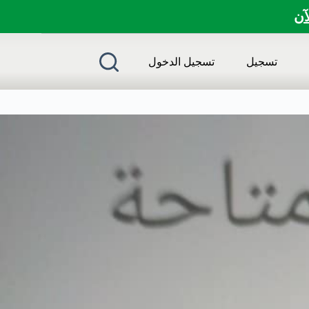
لآن
تسجيل
تسجيل الدخول