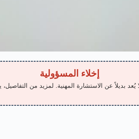
إخلاء المسؤولية
يُعد بديلاً عن الاستشارة المهنية. لمزيد من التفاصيل،