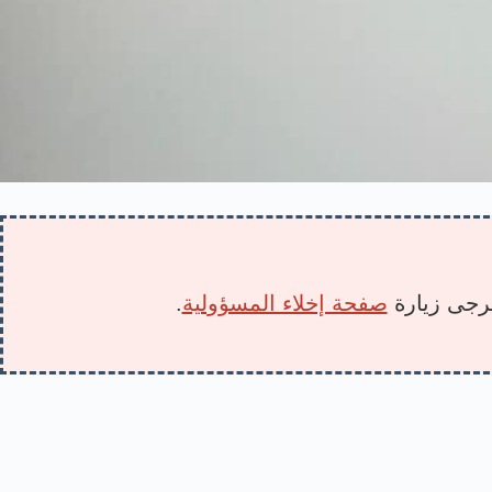
 يرجى زيارة
صفحة إخلاء المسؤولية
.