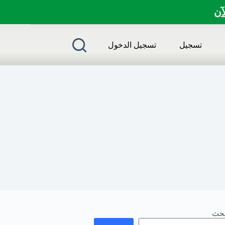
لآن
تسجيل
تسجيل الدخول
بحث