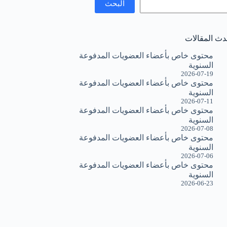
البحث
دث المقالات
محتوى خاص بأعضاء العضويات المدفوعة
السنوية
2026-07-19
محتوى خاص بأعضاء العضويات المدفوعة
السنوية
2026-07-11
محتوى خاص بأعضاء العضويات المدفوعة
السنوية
2026-07-08
محتوى خاص بأعضاء العضويات المدفوعة
السنوية
2026-07-06
محتوى خاص بأعضاء العضويات المدفوعة
السنوية
2026-06-23