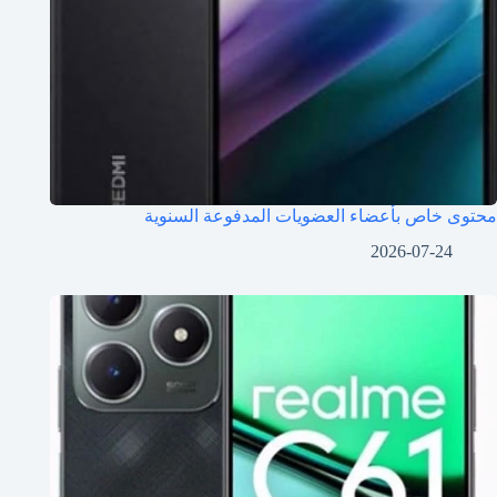
محتوى خاص بأعضاء العضويات المدفوعة السنوية
2026-07-24