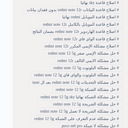
#
اصلاح قاعدة sky نهائيا
#
اصلاح قاعدة البيانات redmi note 12r بدون فقدان بيانات
#
اصلاح قاعدة الموبايل redmi نهائيا
#
اصلاح قاعدة الموبايل بالكامل redmi note 12r
#
اصلاح قاعدة الهاردوير redmi note 12r بضمان النتائج
#
اصلاح قاعدة الواي فاي redmi note 12r
#
اصلاح مشكلة الإيمي المكرر redmi note 12r
#
حل مشكلة الإيمي صفر redmi note 12 5g
#
حل مشكلة الايمي التالف redmi 12r
#
حل مشكلة البلوتوث redmi note 12 5g
#
حل مشكلة البلوتوث والواي فاي redmi note 12 5g
#
حل مشكلة التحديثات redmi note 12 5g بعد ال imei
#
حل مشكلة الشبكة redmi note 12 5g
#
حل مشكلة الشبكة نهائيا redmi note 12 5g sky
#
حل مشكلة الشريحة redmi note 12 5g
#
حل مشكلة الشريحة لا تعمل redmi note 12 5g
#
حل مشكلة عدم التعرف على الشبكة redmi 12 5g
#
حل مشكلة لا شبكة poco m6 pro