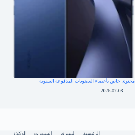
محتوى خاص بأعضاء العضويات المدفوعة السنوية
2026-07-08
الرئيسية
السيرفر
السبورت
الوكلاء