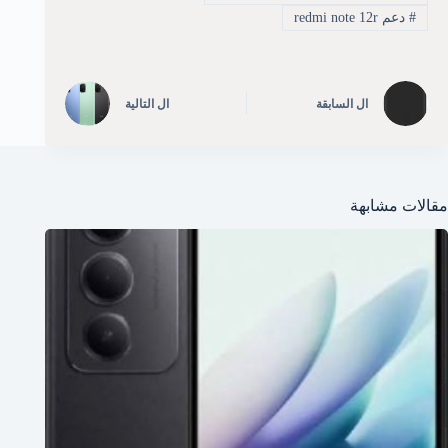
#
دعم redmi note 12r
ال
السابقة
ال
التالية
مقالات مشابهة