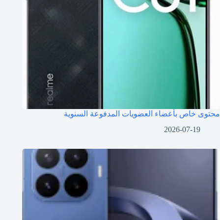
محتوى خاص بأعضاء العضويات المدفوعة السنوية
2026-07-19