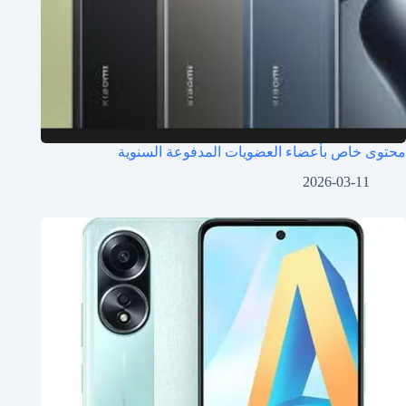
محتوى خاص بأعضاء العضويات المدفوعة السنوية
2026-03-11