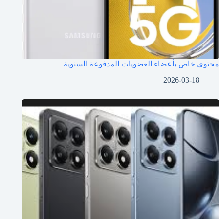
محتوى خاص بأعضاء العضويات المدفوعة السنوية
2026-03-18