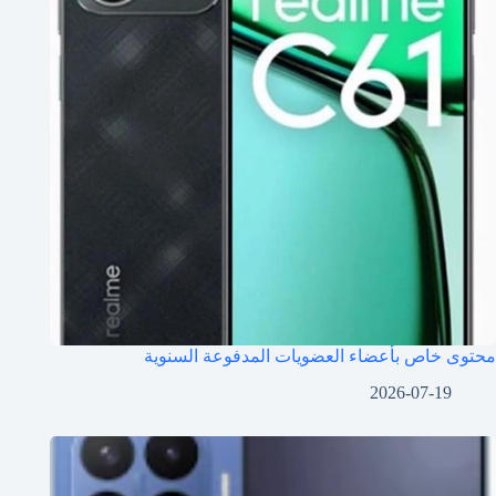
محتوى خاص بأعضاء العضويات المدفوعة السنوية
2026-07-19