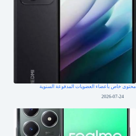
محتوى خاص بأعضاء العضويات المدفوعة السنوية
2026-07-24