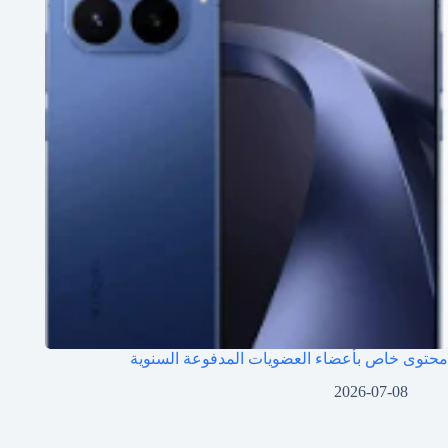
محتوى خاص بأعضاء العضويات المدفوعة السنوية
2026-07-08