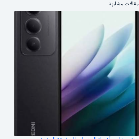
مقالات مشابهة