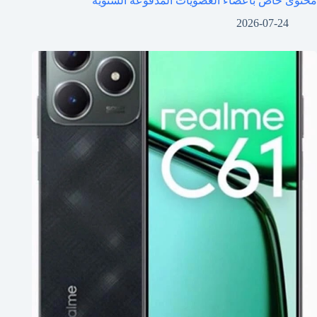
محتوى خاص بأعضاء العضويات المدفوعة السنوية
2026-07-24