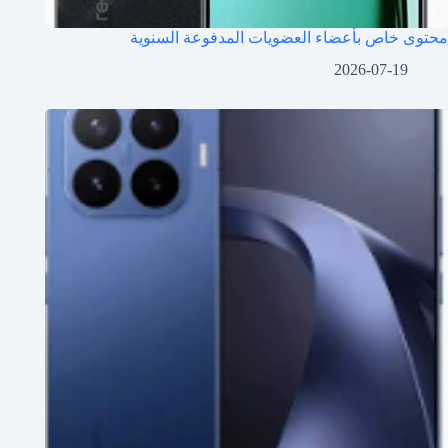
محتوى خاص بأعضاء العضويات المدفوعة السنوية
2026-07-19