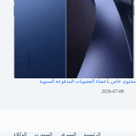
محتوى خاص بأعضاء العضويات المدفوعة السنوية
2026-07-08
الرئيسية
السيرفر
السبورت
الوكلاء