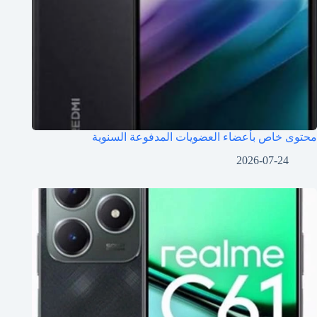
محتوى خاص بأعضاء العضويات المدفوعة السنوية
2026-07-24