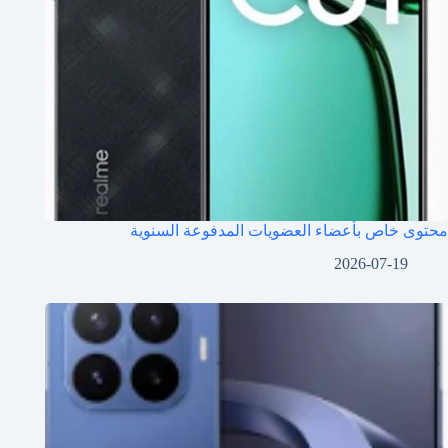
محتوى خاص بأعضاء العضويات المدفوعة السنوية
2026-07-19