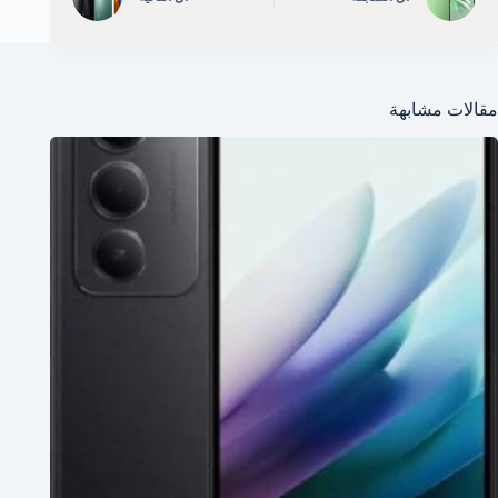
مقالات مشابهة