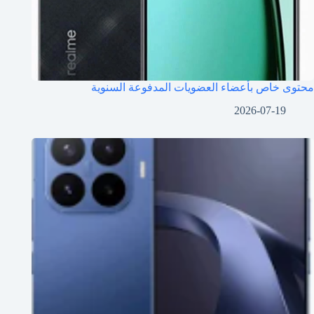
محتوى خاص بأعضاء العضويات المدفوعة السنوية
2026-07-19