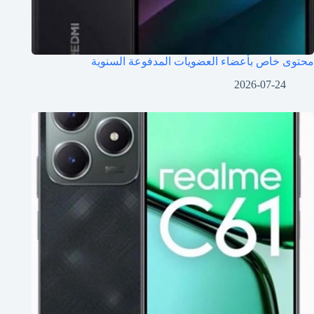
محتوى خاص بأعضاء العضويات المدفوعة السنوية
2026-07-24