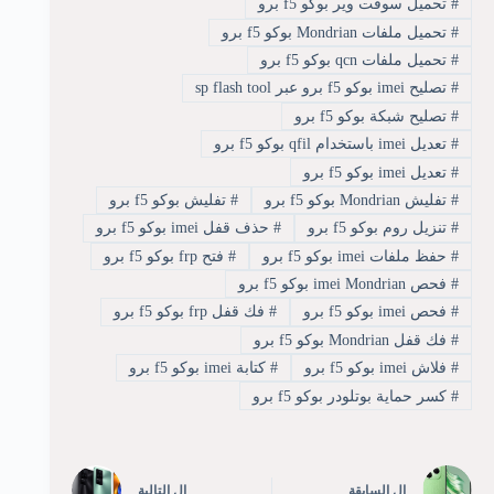
#
تحميل سوفت وير بوكو f5 برو
#
تحميل ملفات Mondrian بوكو f5 برو
#
تحميل ملفات qcn بوكو f5 برو
#
تصليح imei بوكو f5 برو عبر sp flash tool
#
تصليح شبكة بوكو f5 برو
#
تعديل imei باستخدام qfil بوكو f5 برو
#
تعديل imei بوكو f5 برو
#
تفليش Mondrian بوكو f5 برو
#
تفليش بوكو f5 برو
#
تنزيل روم بوكو f5 برو
#
حذف قفل imei بوكو f5 برو
#
حفظ ملفات imei بوكو f5 برو
#
فتح frp بوكو f5 برو
#
فحص imei Mondrian بوكو f5 برو
#
فحص imei بوكو f5 برو
#
فك قفل frp بوكو f5 برو
#
فك قفل Mondrian بوكو f5 برو
#
فلاش imei بوكو f5 برو
#
كتابة imei بوكو f5 برو
#
كسر حماية بوتلودر بوكو f5 برو
ال
السابقة
ال
التالية