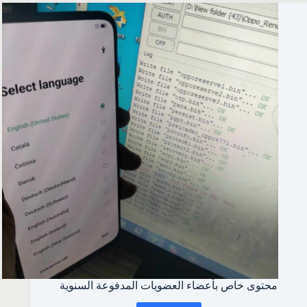
repair
BY
Pandora
Tool
محتوى خاص بأعضاء العضويات المدفوعة السنوية