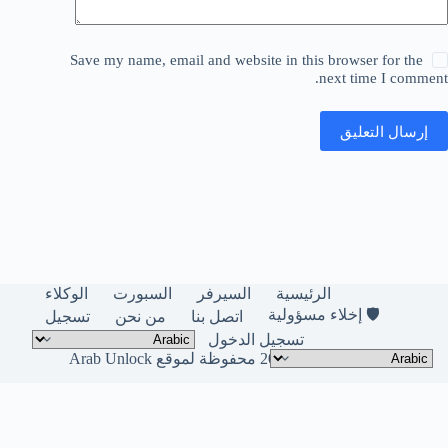
Save my name, email and website in this browser for the
next time I comment.
إرسال التعليق
الرئيسية
السيرفر
السبورت
الوكلاء
🛡️ إخلاء مسؤولية
اتصل بنا
من نحن
تسجيل
تسجيل الدخول
حقوق النشر © لعام 2026 محفوظة لموقع Arab Unlock