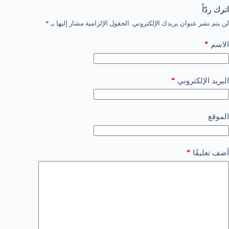
اترك ردّاً
لن يتم نشر عنوان بريدك الإلكتروني.
الحقول الإلزامية مشار إليها بـ
*
*
الاسم
*
البريد الإلكتروني
الموقع
*
أضف تعليقًا