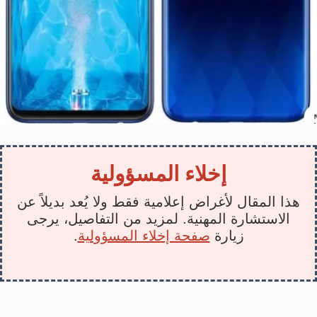
إخلاء المسؤولية
هذا المقال لأغراض إعلامية فقط ولا يُعد بديلاً عن
الاستشارة المهنية. لمزيد من التفاصيل، يرجى
زيارة
صفحة إخلاء المسؤولية
.