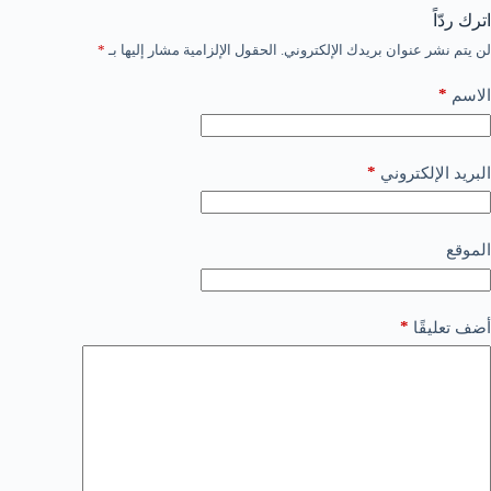
اترك ردّاً
لن يتم نشر عنوان بريدك الإلكتروني.
الحقول الإلزامية مشار إليها بـ
*
*
الاسم
*
البريد الإلكتروني
الموقع
*
أضف تعليقًا