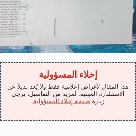
إخلاء المسؤولية
هذا المقال لأغراض إعلامية فقط ولا يُعد بديلاً عن
الاستشارة المهنية. لمزيد من التفاصيل، يرجى
زيارة
صفحة إخلاء المسؤولية
.