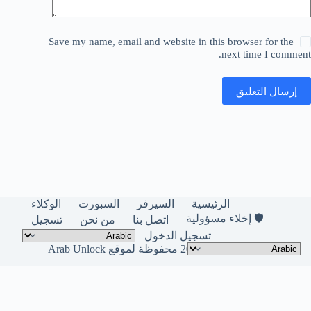
Save my name, email and website in this browser for the
next time I comment.
إرسال التعليق
الرئيسية
السيرفر
السبورت
الوكلاء
🛡️ إخلاء مسؤولية
اتصل بنا
من نحن
تسجيل
تسجيل الدخول
حقوق النشر © لعام 2026 محفوظة لموقع Arab Unlock