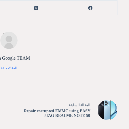
n Google TEAM
المقالات: 41
ال
مقالة
السابقة
Repair corrupted EMMC using EASY
JTAG REALME NOTE 50