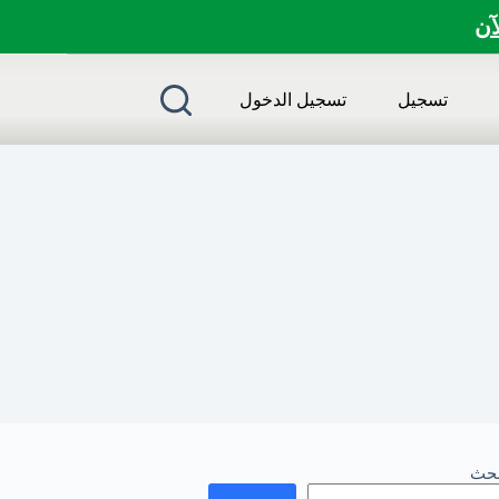
لآن
تسجيل
تسجيل الدخول
بحث