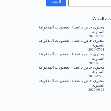
البحث
دث المقالات
محتوى خاص بأعضاء العضويات المدفوعة
السنوية
2026-07-19
محتوى خاص بأعضاء العضويات المدفوعة
السنوية
2026-07-11
محتوى خاص بأعضاء العضويات المدفوعة
السنوية
2026-07-08
محتوى خاص بأعضاء العضويات المدفوعة
السنوية
2026-07-06
محتوى خاص بأعضاء العضويات المدفوعة
السنوية
2026-06-23