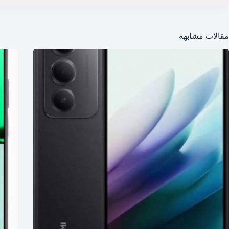
مقالات مشابهة