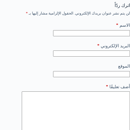
اترك ردّاً
لن يتم نشر عنوان بريدك الإلكتروني.
الحقول الإلزامية مشار إليها بـ
*
*
الاسم
*
البريد الإلكتروني
الموقع
*
أضف تعليقًا