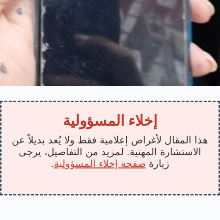
إخلاء المسؤولية
هذا المقال لأغراض إعلامية فقط ولا يُعد بديلاً عن
الاستشارة المهنية. لمزيد من التفاصيل، يرجى
زيارة
صفحة إخلاء المسؤولية
.