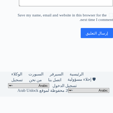
Save my name, email and website in this browser for the
next time I comment.
إرسال التعليق
الرئيسية
السيرفر
السبورت
الوكلاء
🛡️ إخلاء مسؤولية
اتصل بنا
من نحن
تسجيل
تسجيل الدخول
حقوق النشر © لعام 2026 محفوظة لموقع Arab Unlock