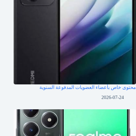
محتوى خاص بأعضاء العضويات المدفوعة السنوية
2026-07-24