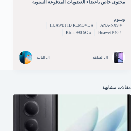
محتوى خاص بأعضاء العضويات المدفوعة السنوية
وسوم
HUAWEI ID REMOVE
#
ANA-NX9
#
Kirin 990 5G
#
Huawei P40
#
ال
السابقة
ال
التالية
مقالات مشابهة