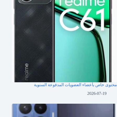
محتوى خاص بأعضاء العضويات المدفوعة السنوية
2026-07-19