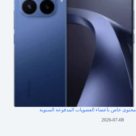
محتوى خاص بأعضاء العضويات المدفوعة السنوية
2026-07-08