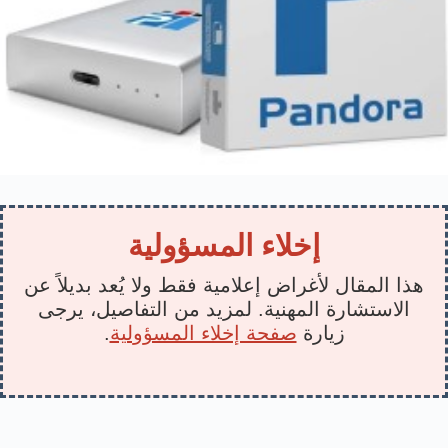
إخلاء المسؤولية
هذا المقال لأغراض إعلامية فقط ولا يُعد بديلاً عن
الاستشارة المهنية. لمزيد من التفاصيل، يرجى
زيارة
صفحة إخلاء المسؤولية
.