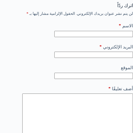
اترك ردّاً
لن يتم نشر عنوان بريدك الإلكتروني.
الحقول الإلزامية مشار إليها بـ
*
*
الاسم
*
البريد الإلكتروني
الموقع
*
أضف تعليقًا