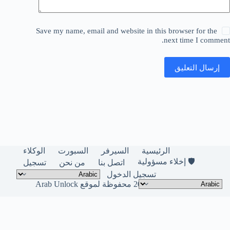
Save my name, email and website in this browser for the
next time I comment.
إرسال التعليق
الرئيسية
السيرفر
السبورت
الوكلاء
🛡️ إخلاء مسؤولية
اتصل بنا
من نحن
تسجيل
تسجيل الدخول
حقوق النشر © لعام 2026 محفوظة لموقع Arab Unlock