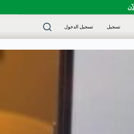
لآن
تسجيل
تسجيل الدخول