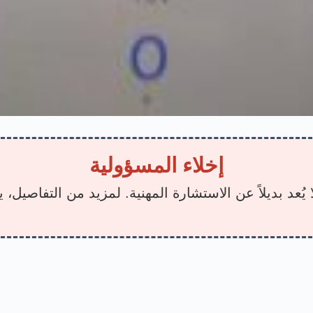
إخلاء المسؤولية
يُعد بديلاً عن الاستشارة المهنية. لمزيد من التفاصيل،