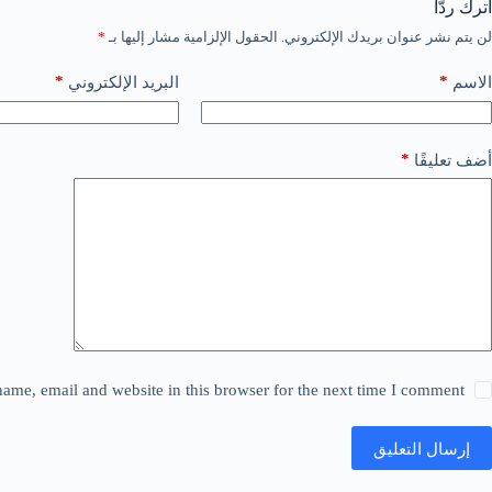
اترك ردّاً
لن يتم نشر عنوان بريدك الإلكتروني.
الحقول الإلزامية مشار إليها بـ
*
*
*
الاسم
البريد الإلكتروني
*
أضف تعليقًا
ame, email and website in this browser for the next time I comment.
إرسال التعليق