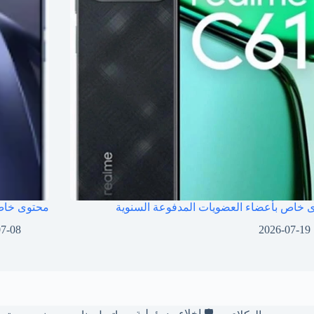
 خاص بأعضاء العضويات المدفوعة السنوية
محتوى خاص 
07-08
2026-07-19
🛡️ إخلاء مسؤولية