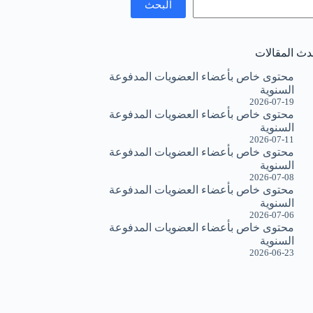
البحث
دث المقالات
محتوى خاص بأعضاء العضويات المدفوعة
السنوية
2026-07-19
محتوى خاص بأعضاء العضويات المدفوعة
السنوية
2026-07-11
محتوى خاص بأعضاء العضويات المدفوعة
السنوية
2026-07-08
محتوى خاص بأعضاء العضويات المدفوعة
السنوية
2026-07-06
محتوى خاص بأعضاء العضويات المدفوعة
السنوية
2026-06-23