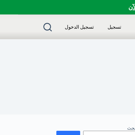
لآن
تسجيل
تسجيل الدخول
بحث