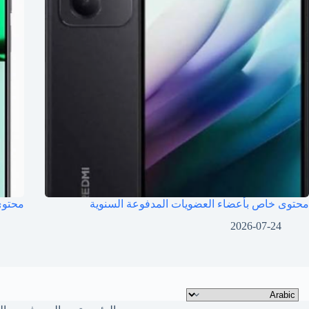
محتوى خاص بأعضاء العضويات المدفوعة السنوية
محتوى
2026-07-24