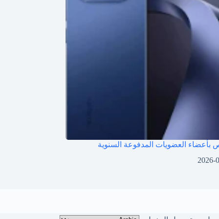
بأعضاء العضويات المدفوعة السنوية
2026-