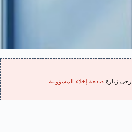
 يرجى زيارة
صفحة إخلاء المسؤولية
.