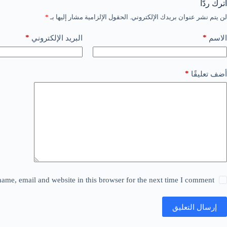
اترك ردّاً
لن يتم نشر عنوان بريدك الإلكتروني.
الحقول الإلزامية مشار إليها بـ
*
*
*
الاسم
البريد الإلكتروني
*
أضف تعليقًا
ame, email and website in this browser for the next time I comment.
إرسال التعليق