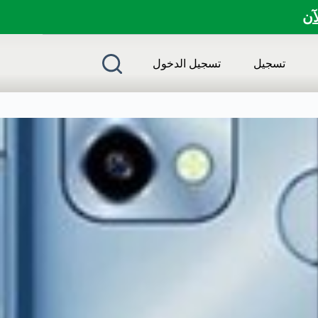
لآن
تسجيل
تسجيل الدخول