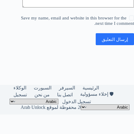
Save my name, email and website in this browser for the
next time I comment.
إرسال التعليق
الرئيسية
السيرفر
السبورت
الوكلاء
🛡️ إخلاء مسؤولية
اتصل بنا
من نحن
تسجيل
تسجيل الدخول
حقوق النشر © لعام 2026 محفوظة لموقع Arab Unlock