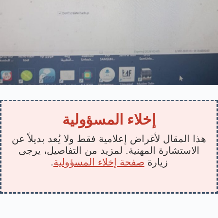
إخلاء المسؤولية
هذا المقال لأغراض إعلامية فقط ولا يُعد بديلاً عن
الاستشارة المهنية. لمزيد من التفاصيل، يرجى
زيارة
صفحة إخلاء المسؤولية
.