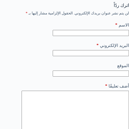
اترك ردّاً
لن يتم نشر عنوان بريدك الإلكتروني.
الحقول الإلزامية مشار إليها بـ
*
*
الاسم
*
البريد الإلكتروني
الموقع
*
أضف تعليقًا