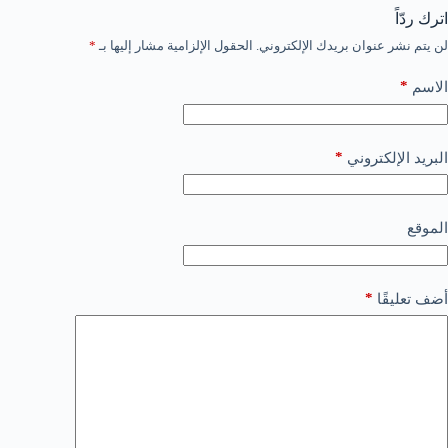
اترك ردّاً
لن يتم نشر عنوان بريدك الإلكتروني.
الحقول الإلزامية مشار إليها بـ
*
*
الاسم
*
البريد الإلكتروني
الموقع
*
أضف تعليقًا