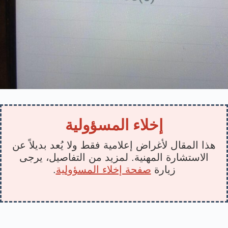
إخلاء المسؤولية
هذا المقال لأغراض إعلامية فقط ولا يُعد بديلاً عن
الاستشارة المهنية. لمزيد من التفاصيل، يرجى
زيارة
صفحة إخلاء المسؤولية
.