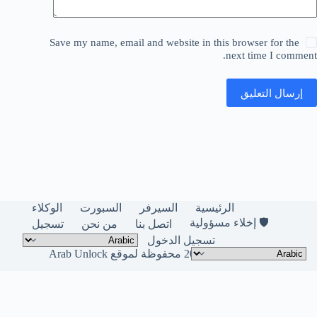
Save my name, email and website in this browser for the
next time I comment.
إرسال التعليق
الرئيسية
السيرفر
السبورت
الوكلاء
🛡️ إخلاء مسؤولية
اتصل بنا
من نحن
تسجيل
تسجيل الدخول
حقوق النشر © لعام 2026 محفوظة لموقع Arab Unlock