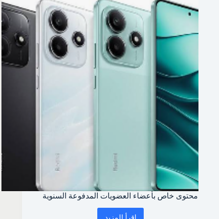
السنوية
محتوى خاص بأعضاء العضويات المدفوعة السنوية
اقرأ المزيد