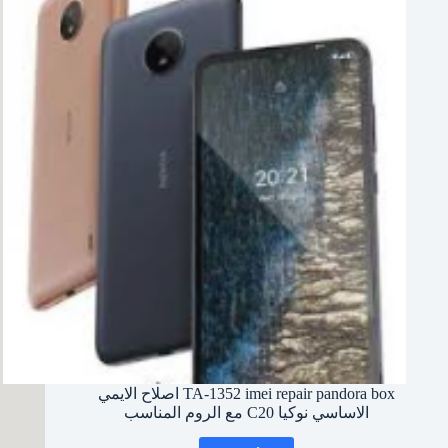
السنوية
TA-1352 imei repair pandora box اصلاح الايمي
الاساسي نوكيا C20 مع الروم المناسب