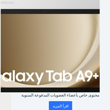
محتوى خاص بأعضاء العضويات المدفوعة السنوية
اقرأ المزيد
محتوى