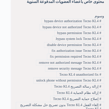
محتوى خاص بأعضاء العضويات المدفوعة السنوية
وسوم
bypass device authorization Tecno KL4
#
bypass device not authorized Tecno KL4
#
bypass permission Tecno KL4
#
bypass system lock Tecno KL4.
#
disable device permission Tecno KL4
#
fix authorization issue Tecno KL4
#
fix permission required Tecno KL4
#
remove not authorized message Tecno KL4
#
remove security message Tecno KL4
#
Tecno KL4 unauthorized fix
#
unlock phone without permission Tecno KL4
#
#
إزالة رسالة التصريح Tecno KL4
#
إزالة نظام الحماية Tecno KL4
#
إصلاح حماية التصريح Tecno KL4
#
إلغاء القفل Tecno KL4 بدون تصريح.حل مشكلة التصريح
Tecno KL4