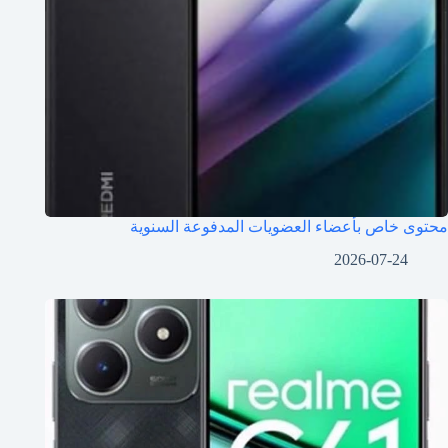
محتوى خاص بأعضاء العضويات المدفوعة السنوية
2026-07-24