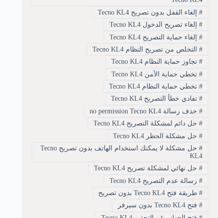
#
إلغاء القفل بدون تصريح Tecno KL4
#
إلغاء تصريح الدخول Tecno KL4
#
إلغاء حماية التصريح Tecno KL4
#
التخلص من تصريح النظام Tecno KL4
#
تجاوز حماية النظام Tecno KL4
#
تخطي حماية الأمن Tecno KL4
#
تخطي حماية النظام Tecno KL4
#
تفادي خطأ التصريح Tecno KL4
#
حذف رسالة no permission Tecno KL4
#
حل دائم لمشكلة التصريح Tecno KL4
#
حل مشكلة الحظر Tecno KL4
#
حل مشكلة لا يمكنك استخدام الهاتف بدون تصريح Tecno
KL4
#
حل نهائي لمشكلة تصريح Tecno KL4
#
رسالة عدم التصريح Tecno KL4
#
طريقة فتح Tecno KL4 بدون تصريح
#
فتح Tecno KL4 بدون سيرفر
#
فتح الجهاز رغم التحذير Tecno KL4