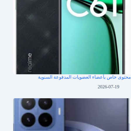
محتوى خاص بأعضاء العضويات المدفوعة السنوية
2026-07-19