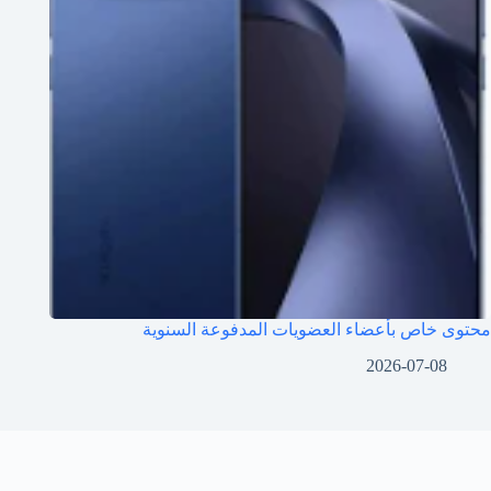
محتوى خاص بأعضاء العضويات المدفوعة السنوية
2026-07-08