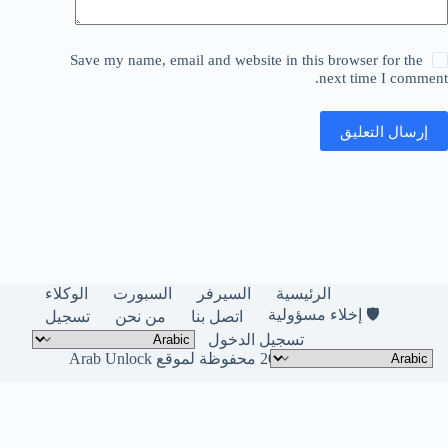
Save my name, email and website in this browser for the
next time I comment.
إرسال التعليق
الرئيسية
السيرفر
السبورت
الوكلاء
🛡️ إخلاء مسؤولية
اتصل بنا
من نحن
تسجيل
تسجيل الدخول
حقوق النشر © لعام 2026 محفوظة لموقع Arab Unlock