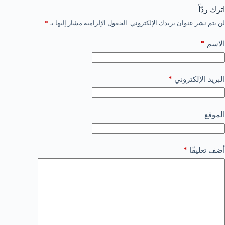
اترك ردّاً
لن يتم نشر عنوان بريدك الإلكتروني.
الحقول الإلزامية مشار إليها بـ
*
*
الاسم
*
البريد الإلكتروني
الموقع
*
أضف تعليقًا