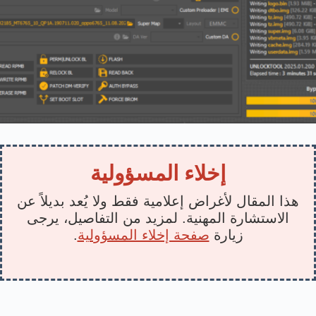
إخلاء المسؤولية
هذا المقال لأغراض إعلامية فقط ولا يُعد بديلاً عن
الاستشارة المهنية. لمزيد من التفاصيل، يرجى
زيارة
صفحة إخلاء المسؤولية
.