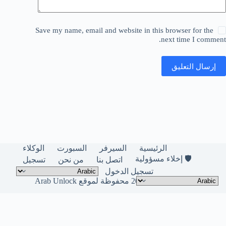
Save my name, email and website in this browser for the
next time I comment.
إرسال التعليق
الرئيسية
السيرفر
السبورت
الوكلاء
🛡️ إخلاء مسؤولية
اتصل بنا
من نحن
تسجيل
تسجيل الدخول
حقوق النشر © لعام 2026 محفوظة لموقع Arab Unlock