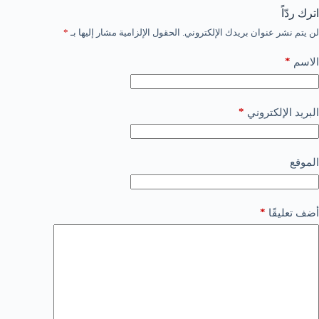
اترك ردّاً
لن يتم نشر عنوان بريدك الإلكتروني.
الحقول الإلزامية مشار إليها بـ
*
*
الاسم
*
البريد الإلكتروني
الموقع
*
أضف تعليقًا