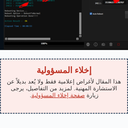
إخلاء المسؤولية
هذا المقال لأغراض إعلامية فقط ولا يُعد بديلاً عن
الاستشارة المهنية. لمزيد من التفاصيل، يرجى
زيارة
صفحة إخلاء المسؤولية
.