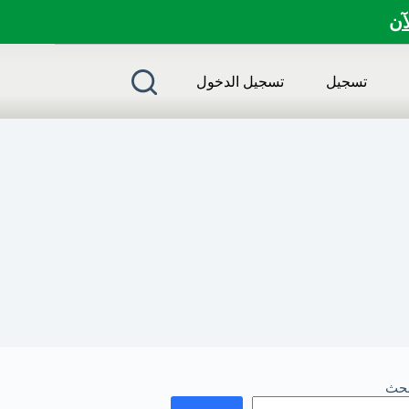
لآن
تسجيل
تسجيل الدخول
بحث