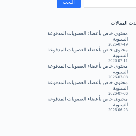
البحث
دث المقالات
محتوى خاص بأعضاء العضويات المدفوعة
السنوية
2026-07-19
محتوى خاص بأعضاء العضويات المدفوعة
السنوية
2026-07-11
محتوى خاص بأعضاء العضويات المدفوعة
السنوية
2026-07-08
محتوى خاص بأعضاء العضويات المدفوعة
السنوية
2026-07-06
محتوى خاص بأعضاء العضويات المدفوعة
السنوية
2026-06-23